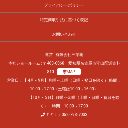
プライバシーポリシー
特定商取引法に基づく表記
お問い合わせ
運営 : 有限会社三栄鞄
本社ショールーム : 〒463-0068 愛知県名古屋市守山区瀬古1-
810
MAP
営業日：【 4月～9月】月曜～土曜（日曜・祝日を除く） 時間：
10:00～17:00（土曜は10:00～16:00）
【10月～3月】月曜～金曜（土曜・日曜・祝日を除
く） 時間：10:00～17:00
ＴＥＬ：052-793-7033